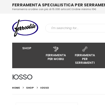
FERRAMENTA SPECIALISTICA PER SERRAMENT
Ferramenta a Udine con più di 15.000 articoli | Ordine minimo 10€
SHOP
FERRAMENTA
FERRAMENTA
PER MOBILI
PER
SERRAMENTI
IOSSO
HOME
SHOP
IOSSO