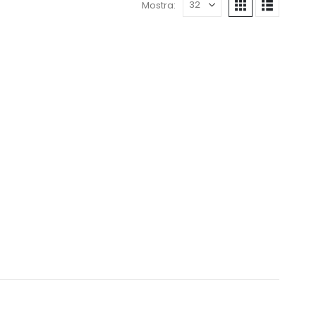
Mostra: