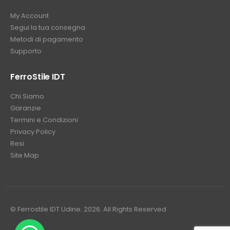
My Account
Segui la tua consegna
Metodi di pagamento
Supporto
FerroStile IDT
Chi Siamo
Garanzie
Termini e Condizioni
Privacy Policy
Resi
Site Map
© Ferrostile IDT Udine. 2026. All Rights Reserved