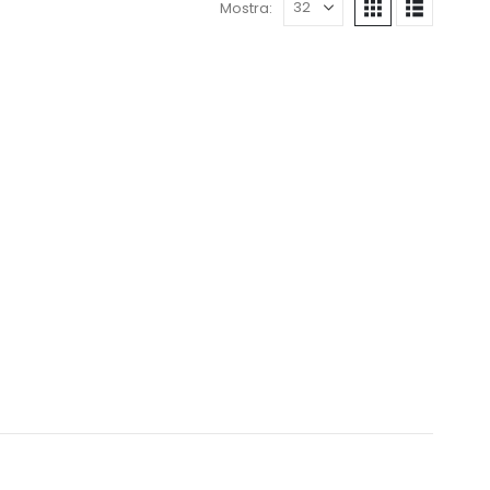
Mostra: