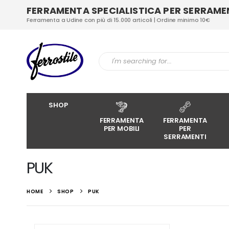
FERRAMENTA SPECIALISTICA PER SERRAMENT
Ferramenta a Udine con più di 15.000 articoli | Ordine minimo 10€
SHOP
FERRAMENTA
FERRAMENTA
PER MOBILI
PER
SERRAMENTI
PUK
HOME
SHOP
PUK