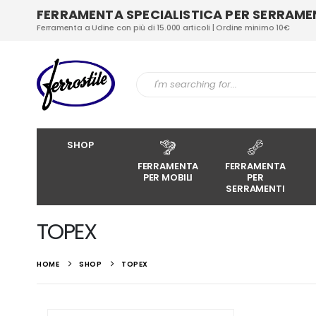
FERRAMENTA SPECIALISTICA PER SERRAMENT
Ferramenta a Udine con più di 15.000 articoli | Ordine minimo 10€
SHOP
FERRAMENTA
FERRAMENTA
PER MOBILI
PER
SERRAMENTI
TOPEX
HOME
SHOP
TOPEX