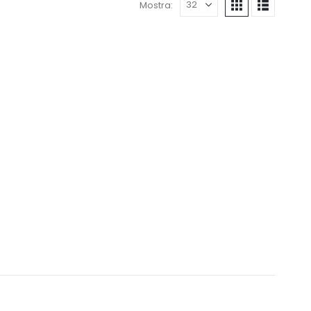
Mostra: