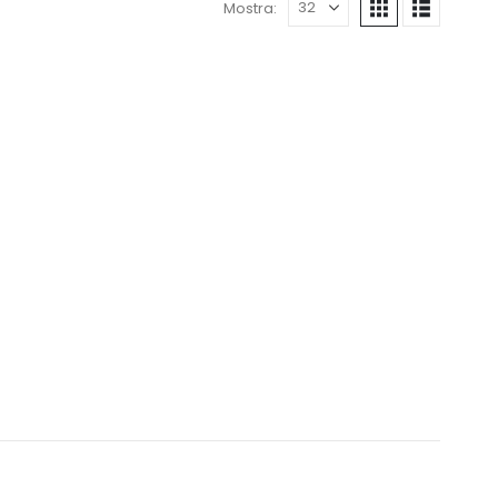
Mostra: