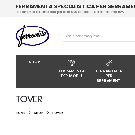
FERRAMENTA SPECIALISTICA PER SERRAMENT
Ferramenta a Udine con più di 15.000 articoli | Ordine minimo 10€
SHOP
FERRAMENTA
FERRAMENTA
PER MOBILI
PER
SERRAMENTI
TOVER
HOME
SHOP
TOVER