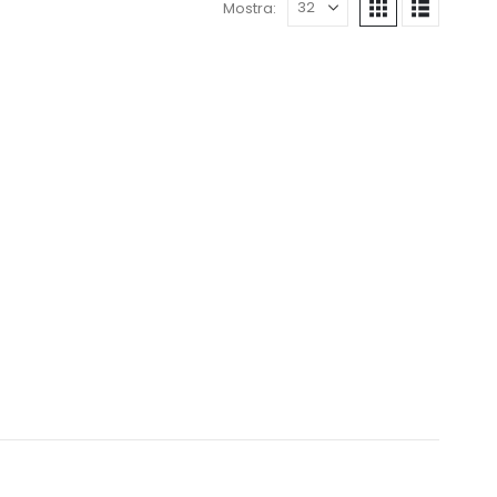
Mostra: