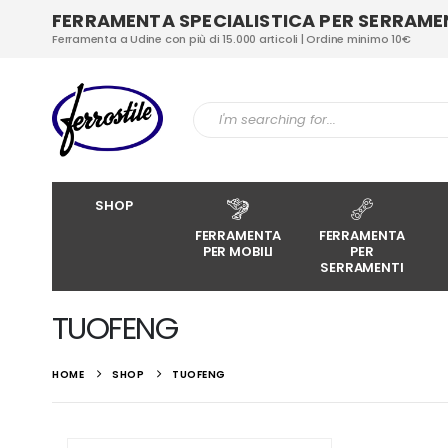
FERRAMENTA SPECIALISTICA PER SERRAMENT
Ferramenta a Udine con più di 15.000 articoli | Ordine minimo 10€
SHOP
FERRAMENTA
FERRAMENTA
PER MOBILI
PER
SERRAMENTI
TUOFENG
HOME
SHOP
TUOFENG