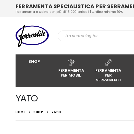
FERRAMENTA SPECIALISTICA PER SERRAMENT
Ferramenta a Udine con più di 15.000 articoli | Ordine minimo 10€
SHOP
FERRAMENTA
FERRAMENTA
PER MOBILI
PER
SERRAMENTI
YATO
HOME
SHOP
YATO