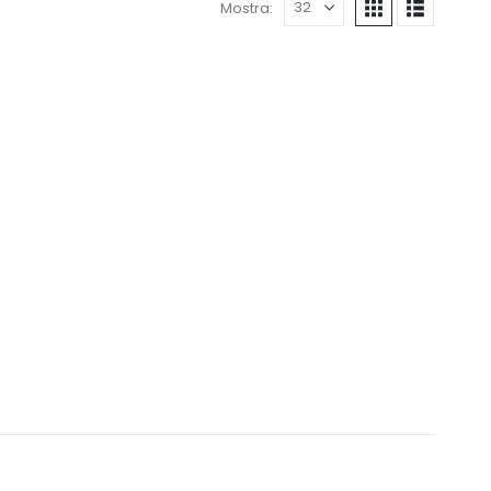
Mostra: