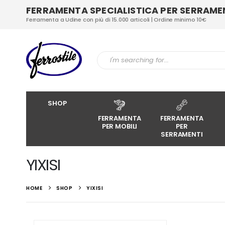
FERRAMENTA SPECIALISTICA PER SERRAMENT
Ferramenta a Udine con più di 15.000 articoli | Ordine minimo 10€
SHOP
FERRAMENTA
FERRAMENTA
PER MOBILI
PER
SERRAMENTI
YIXISI
HOME
SHOP
YIXISI