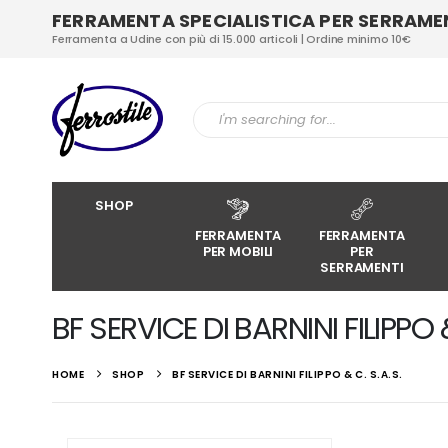
FERRAMENTA SPECIALISTICA PER SERRAMENT
Ferramenta a Udine con più di 15.000 articoli | Ordine minimo 10€
SHOP
FERRAMENTA
FERRAMENTA
PER MOBILI
PER
SERRAMENTI
BF SERVICE DI BARNINI FILIPPO &
HOME
SHOP
BF SERVICE DI BARNINI FILIPPO & C. S.A.S.