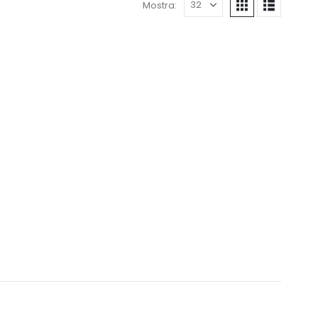
Mostra: