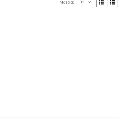
Mostra: