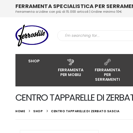
FERRAMENTA SPECIALISTICA PER SERRAMENT
Ferramenta a Udine con più di 15.000 articoli | Ordine minimo 10€
SHOP
FERRAMENTA
FERRAMENTA
PER MOBILI
PER
SERRAMENTI
CENTRO TAPPARELLE DI ZERBA
HOME
SHOP
CENTRO TAPPARELLE DI ZERBATO SASCIA