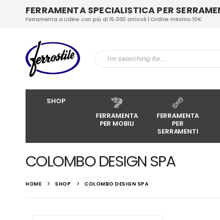
FERRAMENTA SPECIALISTICA PER SERRAMENT
Ferramenta a Udine con più di 15.000 articoli | Ordine minimo 10€
SHOP
FERRAMENTA
FERRAMENTA
PER MOBILI
PER
SERRAMENTI
COLOMBO DESIGN SPA
HOME
SHOP
COLOMBO DESIGN SPA