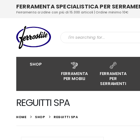
FERRAMENTA SPECIALISTICA PER SERRAMENT
Ferramenta a Udine con più di 15.000 articoli | Ordine minimo 10€
SHOP
FERRAMENTA
FERRAMENTA
PER MOBILI
PER
SERRAMENTI
REGUITTI SPA
HOME
SHOP
REGUITTI SPA