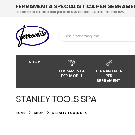
FERRAMENTA SPECIALISTICA PER SERRAMENT
Ferramenta a Udine con più di 15.000 articoli | Ordine minimo 10€
SHOP
FERRAMENTA
FERRAMENTA
PER MOBILI
PER
SERRAMENTI
STANLEY TOOLS SPA
HOME
SHOP
STANLEY TOOLS SPA