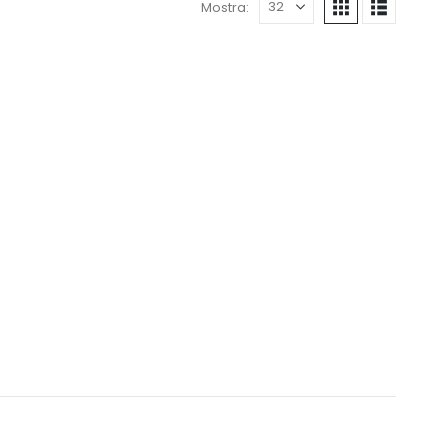
Mostra: