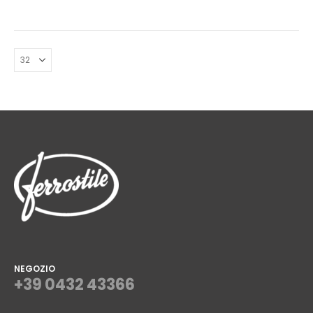
NEGOZIO
+39 0432 43366