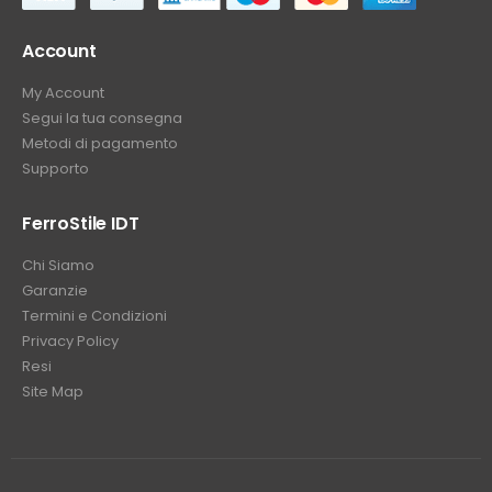
Account
My Account
Segui la tua consegna
Metodi di pagamento
Supporto
FerroStile IDT
Chi Siamo
Garanzie
Termini e Condizioni
Privacy Policy
Resi
Site Map