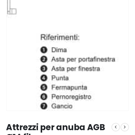
Attrezzi per anuba AGB