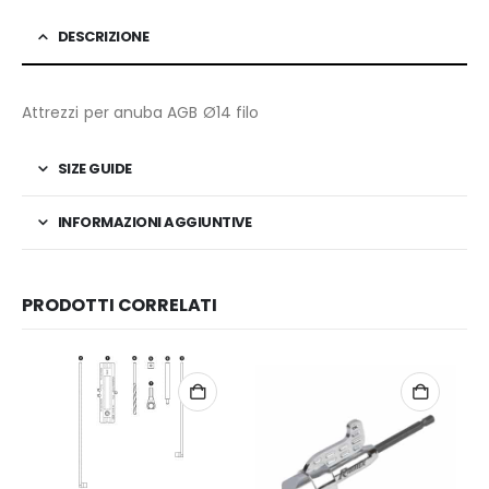
DESCRIZIONE
Attrezzi per anuba AGB Ø14 filo
SIZE GUIDE
INFORMAZIONI AGGIUNTIVE
PRODOTTI CORRELATI