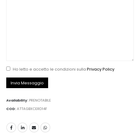
Ho letto e accetto le condizioni sulla
Privacy Policy
Availability:
PRENOTABILE
COD:
ATTAGBXCERD14F