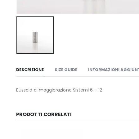
DESCRIZIONE
SIZE GUIDE
INFORMAZIONI AGGIUN
Bussola di maggiorazione Sistemi 6 – 12
PRODOTTI CORRELATI