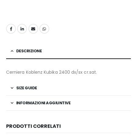
DESCRIZIONE
Cerniera Koblenz Kubika 2400 dx/sx cr.sat.
SIZE GUIDE
INFORMAZIONI AGGIUNTIVE
PRODOTTI CORRELATI