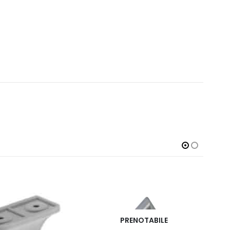
ENOTABILE