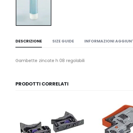
DESCRIZIONE
SIZE GUIDE
INFORMAZIONI AGGIUN
Gambette zincate h 08 regolabili
PRODOTTI CORRELATI