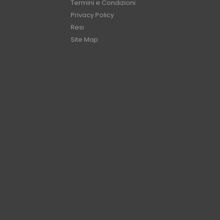
Termini e Condizioni
Privacy Policy
Resi
Site Map