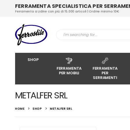
FERRAMENTA SPECIALISTICA PER SERRAMENT
Ferramenta a Udine con più di 15.000 articoli | Ordine minimo 10€
SHOP
FERRAMENTA
FERRAMENTA
PER MOBILI
PER
SERRAMENTI
METALFER SRL
HOME
SHOP
METALFER SRL