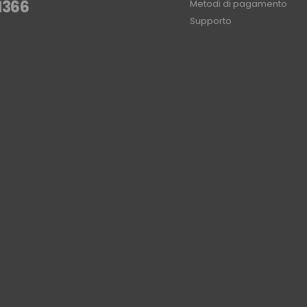
1366
Metodi di pagamento
Supporto