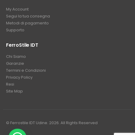
My Account
Segui la tua consegna
Metodi di pagamento
Supporto
FerroStile IDT
Chi Siamo
Garanzie
Termini e Condizioni
Privacy Policy
Resi
Site Map
© Ferrostile IDT Udine. 2026. All Rights Reserved