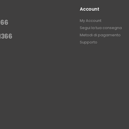
Account
My Account
366
Segui la tua consegna
1366
Metodi di pagamento
Supporto