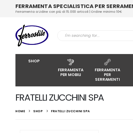
FERRAMENTA SPECIALISTICA PER SERRAMENT
Ferramenta a Udine con più di 15.000 articoli | Ordine minimo 10€
SHOP
FERRAMENTA
FERRAMENTA
PER MOBILI
PER
SERRAMENTI
FRATELLI ZUCCHINI SPA
HOME
SHOP
FRATELLI ZUCCHINI SPA