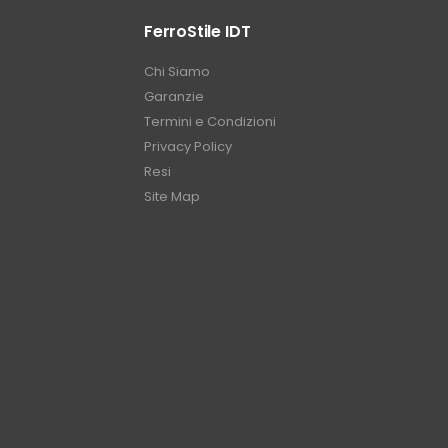
FerroStile IDT
Chi Siamo
Garanzie
Termini e Condizioni
Privacy Policy
Resi
Site Map