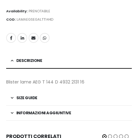
Availability:
PRENOTABILE
COD:
LAMAEGSEGALTT144D
DESCRIZIONE
Blister lame AEG T 144 D 4932 2131 16
SIZE GUIDE
INFORMAZIONI AGGIUNTIVE
PRODOTTI CORRELATI